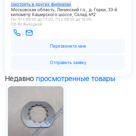
смотреть в других филиалах
Московская область, Ленинский г.о., д. Горки, 33-й
километр Каширского шоссе, Склад №2
Пн-Чт с 08:00 до 17:00
Пт с 08:00 до 16:00
Сб-Вс Выходной
Перезвоните мне
Отправить заявку
Недавно
просмотренные товары