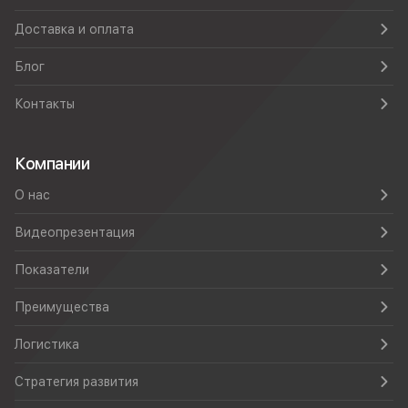
Доставка и оплата
Блог
Контакты
Компании
О нас
Видеопрезентация
Показатели
Преимущества
Логистика
Стратегия развития