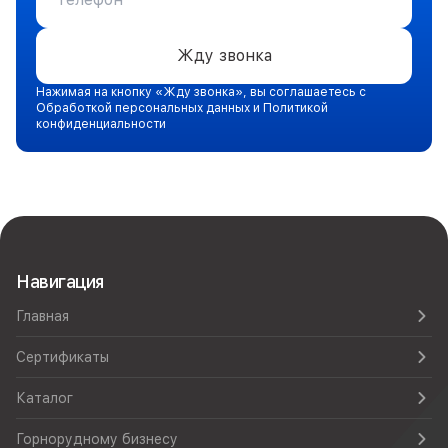
Жду звонка
Нажимая на кнопку «Жду звонка», вы соглашаетесь с
Обработкой персональных данных и Политикой
конфиденциальности
Навигация
Главная
Сертификаты
Каталог
Горнорудному бизнесу