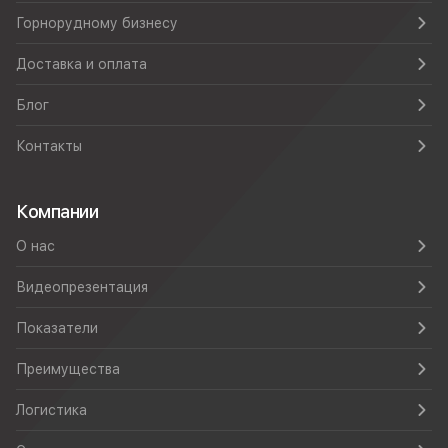
Горнорудному бизнесу
Доставка и оплата
Блог
Контакты
Компании
О нас
Видеопрезентация
Показатели
Преимущества
Логистика