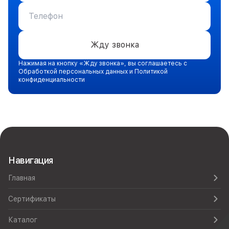
Жду звонка
Нажимая на кнопку «Жду звонка», вы соглашаетесь с
Обработкой персональных данных и Политикой
конфиденциальности
Навигация
Главная
Сертификаты
Каталог