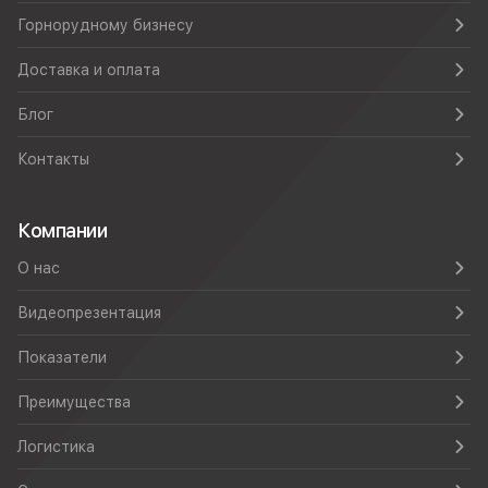
Горнорудному бизнесу
Доставка и оплата
Блог
Контакты
Компании
О нас
Видеопрезентация
Показатели
Преимущества
Логистика