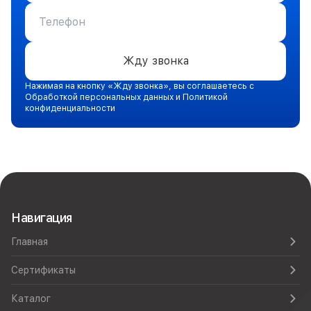
Жду звонка
Нажимая на кнопку «Жду звонка», вы соглашаетесь с
Обработкой персональных данных и Политикой
конфиденциальности
Навигация
Главная
Сертификаты
Каталог