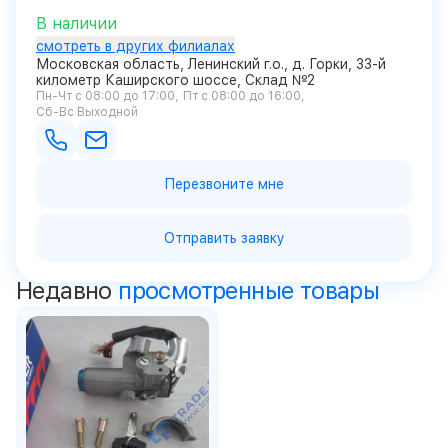
В наличии
смотреть в других филиалах
Московская область, Ленинский г.о., д. Горки, 33-й
километр Каширского шоссе, Склад №2
Пн-Чт с 08:00 до 17:00
Пт с 08:00 до 16:00
Сб-Вс Выходной
Перезвоните мне
Отправить заявку
Недавно
просмотренные товары