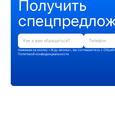
Получить
спецпредло
Нажимая на кнопку «Жду звонка», вы соглашаетесь с Обраб
Политикой конфиденциальности