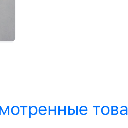
мотренные тов