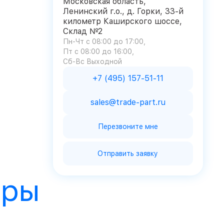
Московская область,
Ленинский г.о., д. Горки, 33-й
километр Каширского шоссе,
Склад №2
Пн-Чт с 08:00 до 17:00
Пт с 08:00 до 16:00
Сб-Вс Выходной
+7 (495) 157-51-11
sales@trade-part.ru
Перезвоните мне
Отправить заявку
ары