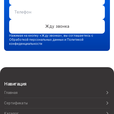
Жду звонка
Нажимая на кнопку «Жду звонка», вы соглашаетесь с
Обработкой персональных данных и Политикой
конфиденциальности
Навигация
Главная
Сертификаты
Каталог