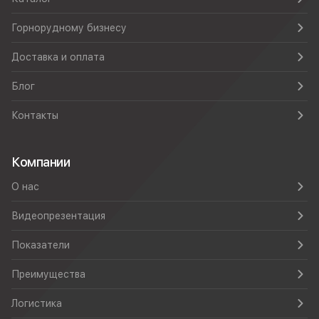
Горнорудному бизнесу
Доставка и оплата
Блог
Контакты
Компании
О нас
Видеопрезентация
Показатели
Преимущества
Логистика