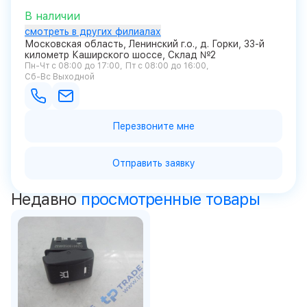
В наличии
смотреть в других филиалах
Московская область, Ленинский г.о., д. Горки, 33-й
километр Каширского шоссе, Склад №2
Пн-Чт с 08:00 до 17:00
Пт с 08:00 до 16:00
Сб-Вс Выходной
Перезвоните мне
Отправить заявку
Недавно
просмотренные товары