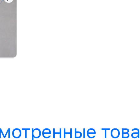
мотренные тов