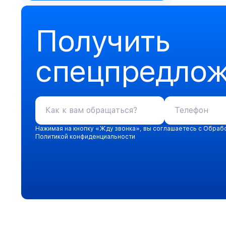
Получить
спецпредло
Нажимая на кнопку «Жду звонка», вы соглашаетесь с Обраб
Политикой конфиденциальности