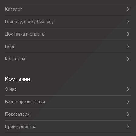
Каталог
Горнорудному бизнесу
Доставка и оплата
Блог
Контакты
Компании
О нас
Видеопрезентация
Показатели
Преимущества