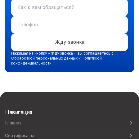
Жду звонка
Нажимая на кнопку «Жду звонка», вы соглашаетесь с
Обработкой персональных данных и Политикой
конфиденциальности
Навигация
Главная
Сертификаты