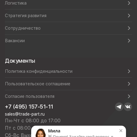
Логистика
Стратегия развития
Сотрудничество
Вакансии
Документы
Политика конфиденциальности
Пользовательское соглашение
Согласие пользователя
+7 (495) 157-51-11
sales@trade-part.ru
Пн-Чт с 08:00 до 17:00
Пт с 08:00 до 16:00
×
Мила
Сб-Вс Выходной
👋 Привет! Задайте свой вопрос, я