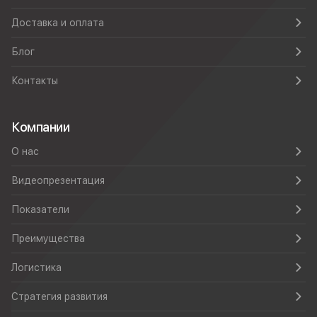
Доставка и оплата
Блог
Контакты
Компании
О нас
Видеопрезентация
Показатели
Преимущества
Логистика
Стратегия развития