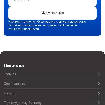
Жду звонка
Нажимая на кнопку «Жду звонка», вы соглашаетесь с
Обработкой персональных данных и Политикой
конфиденциальности
Навигация
Главная
Сертификаты
Каталог
Горнорудному бизнесу