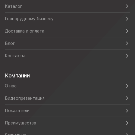
Каталог
Горнорудному бизнесу
Доставка и оплата
Блог
Контакты
Компании
О нас
Видеопрезентация
Показатели
Преимущества