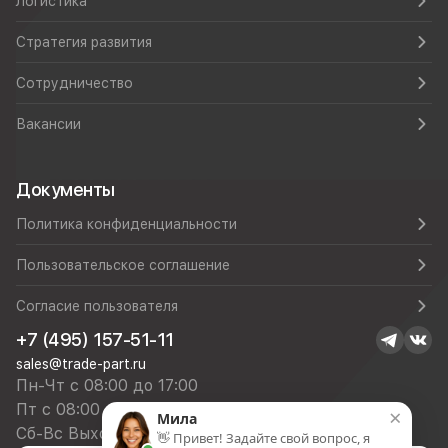
Логистика
Стратегия развития
Сотрудничество
Вакансии
Документы
Политика конфиденциальности
Пользовательское соглашение
Согласие пользователя
+7 (495) 157-51-11
sales@trade-part.ru
Пн-Чт с 08:00 до 17:00
Пт с 08:00 до 16:00
×
Мила
Сб-Вс Выходной
👋 Привет! Задайте свой вопрос, я