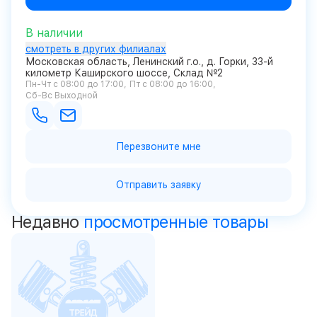
В наличии
смотреть в других филиалах
Московская область, Ленинский г.о., д. Горки, 33-й
километр Каширского шоссе, Склад №2
Пн-Чт с 08:00 до 17:00
Пт с 08:00 до 16:00
Сб-Вс Выходной
Перезвоните мне
Отправить заявку
Недавно
просмотренные товары