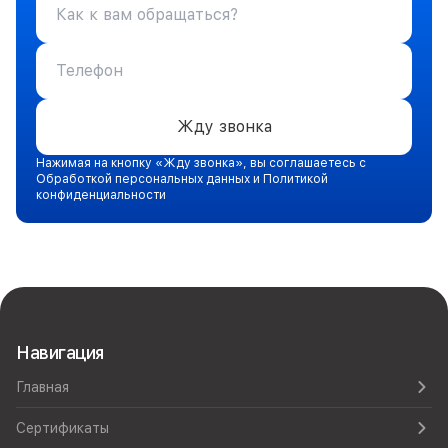
Жду звонка
Нажимая на кнопку «Жду звонка», вы соглашаетесь с
Обработкой персональных данных и Политикой
конфиденциальности
Навигация
Главная
Сертификаты