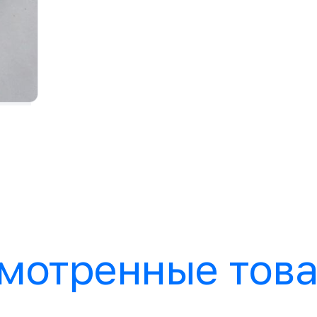
мотренные тов