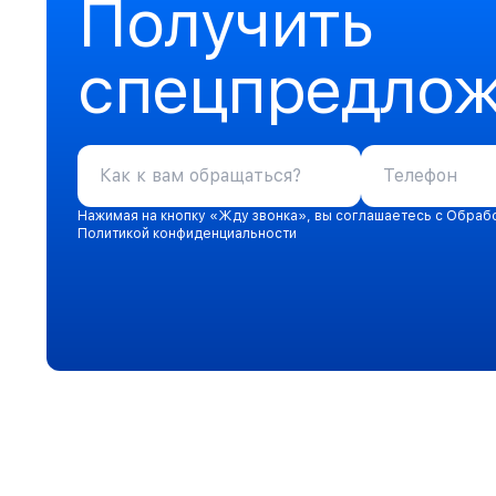
Получить
спецпредло
Нажимая на кнопку «Жду звонка», вы соглашаетесь с Обраб
Политикой конфиденциальности