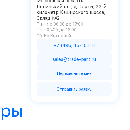
Московская область,
Ленинский г.о., д. Горки, 33-й
километр Каширского шоссе,
Склад №2
Пн-Чт с 08:00 до 17:00
Пт с 08:00 до 16:00
Сб-Вс Выходной
+7 (495) 157-51-11
sales@trade-part.ru
Перезвоните мне
Отправить заявку
ары