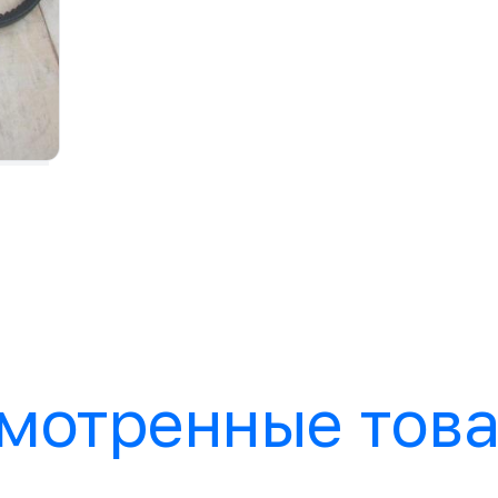
мотренные тов