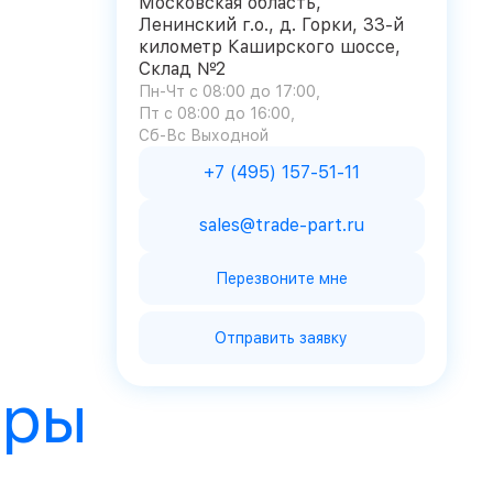
Московская область,
Ленинский г.о., д. Горки, 33-й
километр Каширского шоссе,
Склад №2
Пн-Чт с 08:00 до 17:00
Пт с 08:00 до 16:00
Сб-Вс Выходной
+7 (495) 157-51-11
sales@trade-part.ru
Перезвоните мне
Отправить заявку
ары