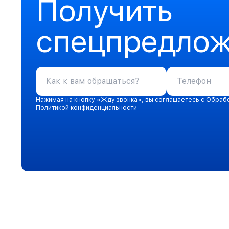
Получить
спецпредло
Нажимая на кнопку «Жду звонка», вы соглашаетесь с Обраб
Политикой конфиденциальности