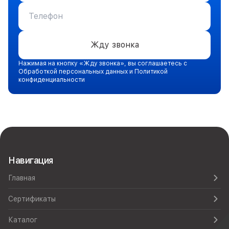
Жду звонка
Нажимая на кнопку «Жду звонка», вы соглашаетесь с
Обработкой персональных данных и Политикой
конфиденциальности
Навигация
Главная
Сертификаты
Каталог