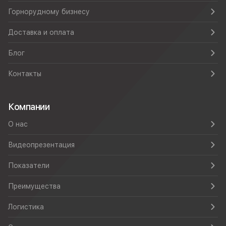
Горнорудному бизнесу
Доставка и оплата
Блог
Контакты
Компании
О нас
Видеопрезентация
Показатели
Преимущества
Логистика