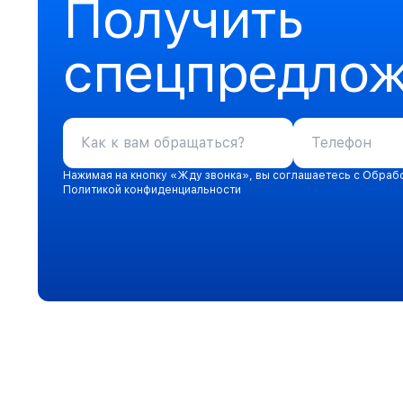
Получить
спецпредло
Нажимая на кнопку «Жду звонка», вы соглашаетесь с Обраб
Политикой конфиденциальности