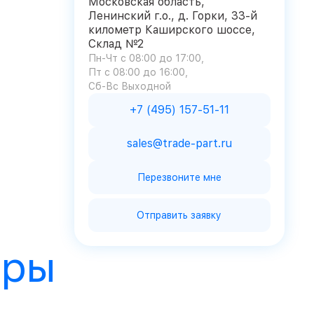
Московская область,
Ленинский г.о., д. Горки, 33-й
километр Каширского шоссе,
Склад №2
Пн-Чт с 08:00 до 17:00
Пт с 08:00 до 16:00
Сб-Вс Выходной
+7 (495) 157-51-11
sales@trade-part.ru
Перезвоните мне
Отправить заявку
ары