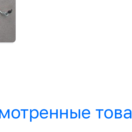
мотренные тов