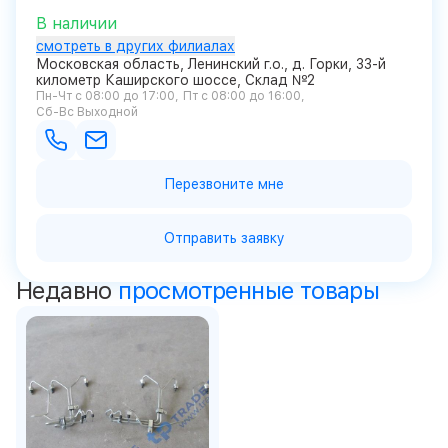
В наличии
смотреть в других филиалах
Московская область, Ленинский г.о., д. Горки, 33-й
километр Каширского шоссе, Склад №2
Пн-Чт с 08:00 до 17:00
Пт с 08:00 до 16:00
Сб-Вс Выходной
Перезвоните мне
Отправить заявку
Недавно
просмотренные товары