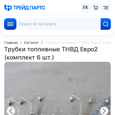
ЛК
Главная
Каталог
Трубки топливные ТНВД Евро2 (компле
Трубки топливные ТНВД Евро2
(комплект 6 шт.)