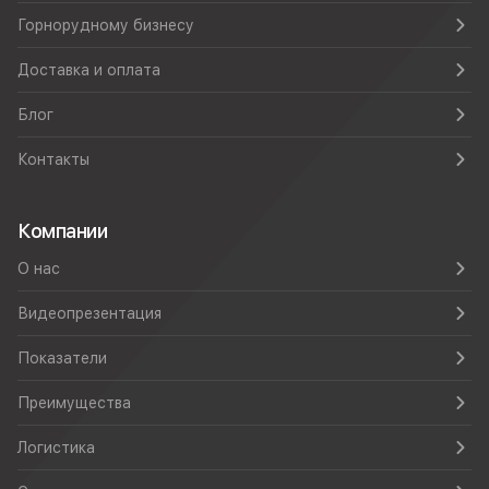
Горнорудному бизнесу
Доставка и оплата
Блог
Контакты
Компании
О нас
Видеопрезентация
Показатели
Преимущества
Логистика