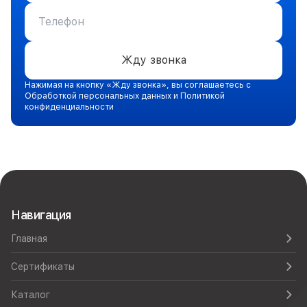
Жду звонка
Нажимая на кнопку «Жду звонка», вы соглашаетесь с
Обработкой персональных данных и Политикой
конфиденциальности
Навигация
Главная
Сертификаты
Каталог