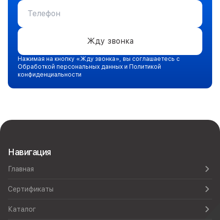
Жду звонка
Нажимая на кнопку «Жду звонка», вы соглашаетесь с
Обработкой персональных данных и Политикой
конфиденциальности
Навигация
Главная
Сертификаты
Каталог