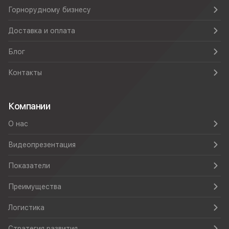
Горнорудному бизнесу
Доставка и оплата
Блог
Контакты
Компании
О нас
Видеопрезентация
Показатели
Преимущества
Логистика
Стратегия развития