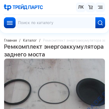
ЛК
Главная
Каталог
Ремкомплект энергоаккумулятора зад
Ремкомплект энергоаккумулятора
заднего моста