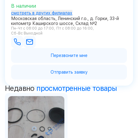
В наличии
смотреть в других филиалах
Московская область, Ленинский г.о., д. Горки, 33-й
километр Каширского шоссе, Склад №2
Пн-Чт с 08:00 до 17:00
Пт с 08:00 до 16:00
Сб-Вс Выходной
Перезвоните мне
Отправить заявку
Недавно
просмотренные товары