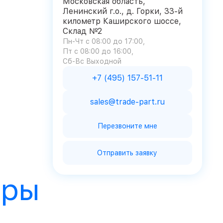
Московская область,
Ленинский г.о., д. Горки, 33-й
километр Каширского шоссе,
Склад №2
Пн-Чт с 08:00 до 17:00
Пт с 08:00 до 16:00
Сб-Вс Выходной
+7 (495) 157-51-11
sales@trade-part.ru
Перезвоните мне
Отправить заявку
ары