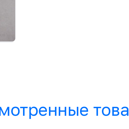
мотренные тов