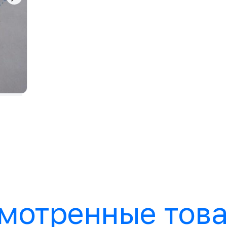
мотренные тов