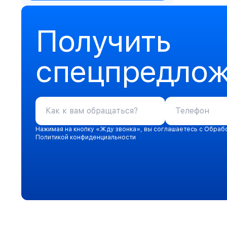
Получить
спецпредло
Нажимая на кнопку «Жду звонка», вы соглашаетесь с Обраб
Политикой конфиденциальности