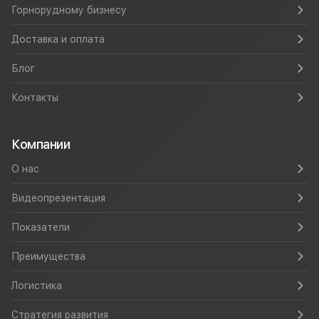
Горнорудному бизнесу
Доставка и оплата
Блог
Контакты
Компании
О нас
Видеопрезентация
Показатели
Преимущества
Логистика
Стратегия развития