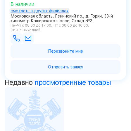
В наличии
смотреть в других филиалах
Московская область, Ленинский г.о., д. Горки, 33-й
километр Каширского шоссе, Склад №2
Пн-Чт с 08:00 до 17:00
Пт с 08:00 до 16:00
Сб-Вс Выходной
Перезвоните мне
Отправить заявку
Недавно
просмотренные товары