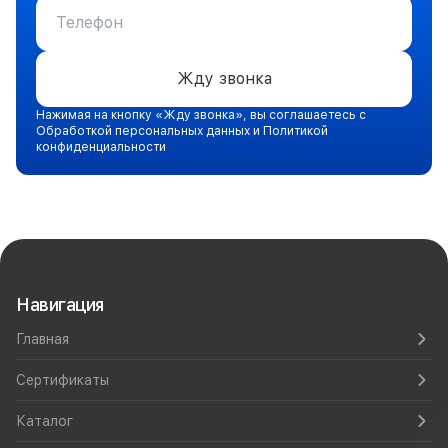
Жду звонка
Нажимая на кнопку «Жду звонка», вы соглашаетесь с
Обработкой персональных данных и Политикой
конфиденциальности
Навигация
Главная
Сертификаты
Каталог