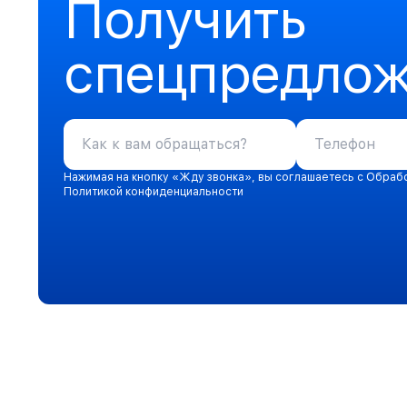
Получить
спецпредло
Нажимая на кнопку «Жду звонка», вы соглашаетесь с Обраб
Политикой конфиденциальности