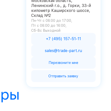
Московская область,
Ленинский г.о., д. Горки, 33-й
километр Каширского шоссе,
Склад №2
Пн-Чт с 08:00 до 17:00
Пт с 08:00 до 16:00
Сб-Вс Выходной
+7 (495) 157-51-11
sales@trade-part.ru
Перезвоните мне
Отправить заявку
ары