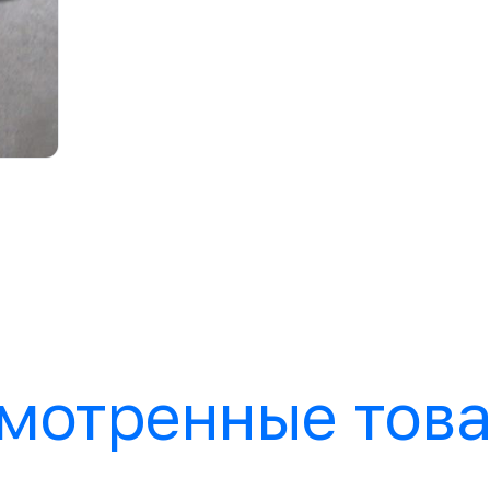
мотренные тов