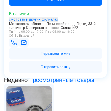
В корзину
В наличии
смотреть в других филиалах
Московская область, Ленинский г.о., д. Горки, 33-й
километр Каширского шоссе, Склад №2
Пн-Чт с 08:00 до 17:00
Пт с 08:00 до 16:00
Сб-Вс Выходной
Перезвоните мне
Отправить заявку
Недавно
просмотренные товары