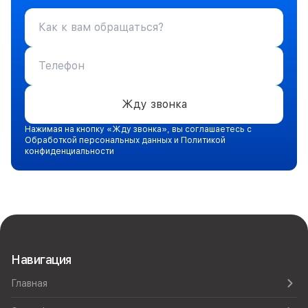
Жду звонка
Нажимая на кнопку «Жду звонка», вы соглашаетесь с
Обработкой персональных данных и Политикой
конфиденциальности
Навигация
Главная