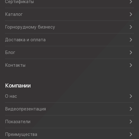
Сертификаты
Каталог
Горнорудному бизнесу
Доставка и оплата
Блог
Контакты
Компании
О нас
Видеопрезентация
Показатели
Преимущества