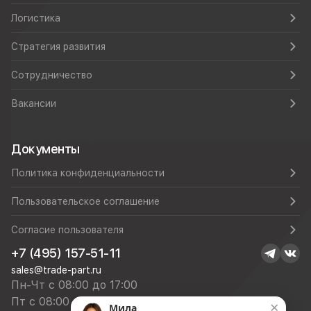
Логистика
Стратегия развития
Сотрудничество
Вакансии
Документы
Политика конфиденциальности
Пользовательское соглашение
Согласие пользователя
+7 (495) 157-51-11
sales@trade-part.ru
Пн-Чт с 08:00 до 17:00
Пт с 08:00 до 16:00
×
Мила