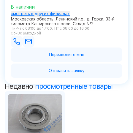
В наличии
смотреть в других филиалах
Московская область, Ленинский г.о., д. Горки, 33-й
километр Каширского шоссе, Склад №2
Пн-Чт с 08:00 до 17:00
Пт с 08:00 до 16:00
Сб-Вс Выходной
Перезвоните мне
Отправить заявку
Недавно
просмотренные товары