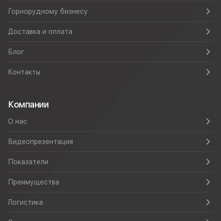
Горнорудному бизнесу
Доставка и оплата
Блог
Контакты
Компании
О нас
Видеопрезентация
Показатели
Преимущества
Логистика