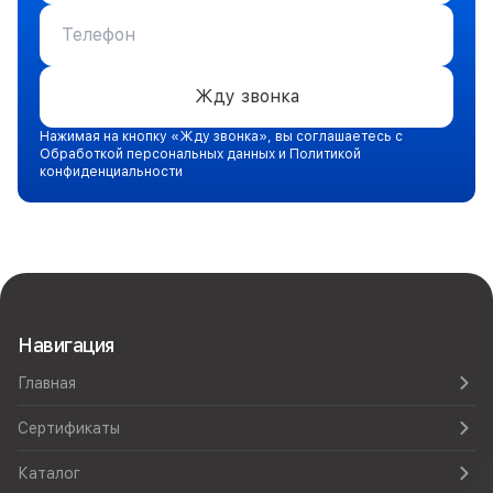
Жду звонка
Нажимая на кнопку «Жду звонка», вы соглашаетесь с
Обработкой персональных данных и Политикой
конфиденциальности
Навигация
Главная
Сертификаты
Каталог