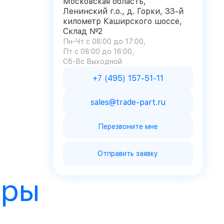
Московская область,
Ленинский г.о., д. Горки, 33-й
километр Каширского шоссе,
Склад №2
Пн-Чт с 08:00 до 17:00
Пт с 08:00 до 16:00
Сб-Вс Выходной
+7 (495) 157-51-11
sales@trade-part.ru
Перезвоните мне
Отправить заявку
ары