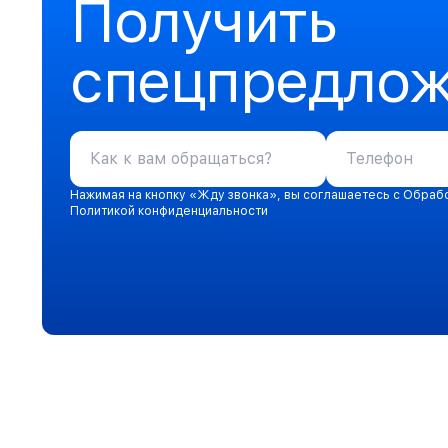
Получить
спецпредло
Нажимая на кнопку «Жду звонка», вы соглашаетесь с Обраб
Политикой конфиденциальности