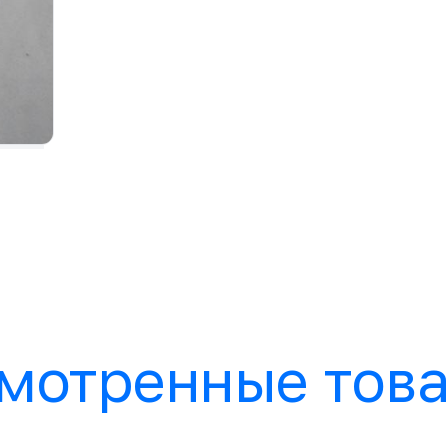
мотренные тов