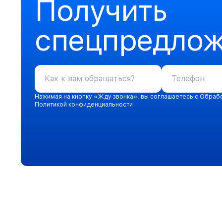
Получить
спецпредло
Нажимая на кнопку «Жду звонка», вы соглашаетесь с Обраб
Политикой конфиденциальности