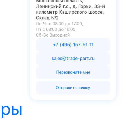
Московская область,
Ленинский г.о., д. Горки, 33-й
километр Каширского шоссе,
Склад №2
Пн-Чт с 08:00 до 17:00
Пт с 08:00 до 16:00
Сб-Вс Выходной
+7 (495) 157-51-11
sales@trade-part.ru
Перезвоните мне
Отправить заявку
ары