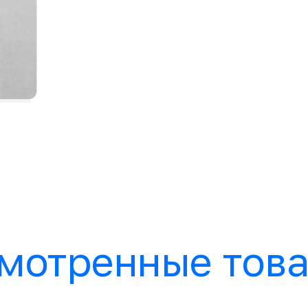
мотренные тов