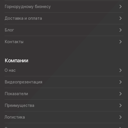
Горнорудному бизнесу
Доставка и оплата
Блог
Контакты
Компании
О нас
Видеопрезентация
Показатели
Преимущества
Логистика