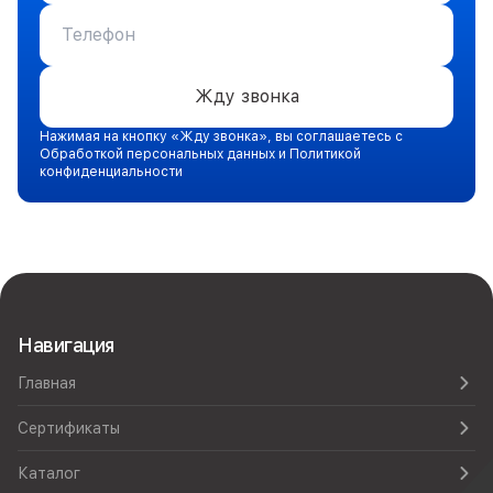
Жду звонка
Нажимая на кнопку «Жду звонка», вы соглашаетесь с
Обработкой персональных данных и Политикой
конфиденциальности
Навигация
Главная
Сертификаты
Каталог