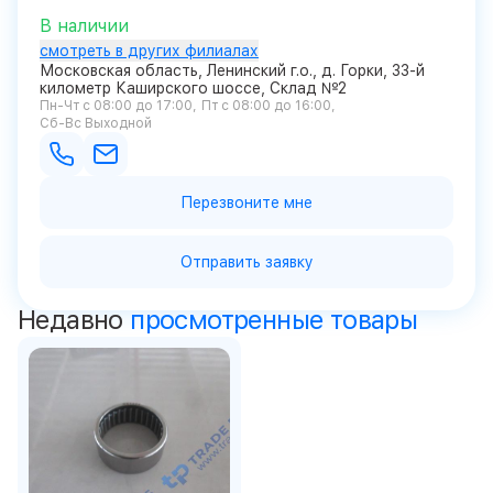
В наличии
смотреть в других филиалах
Московская область, Ленинский г.о., д. Горки, 33-й
километр Каширского шоссе, Склад №2
Пн-Чт с 08:00 до 17:00
Пт с 08:00 до 16:00
Сб-Вс Выходной
Перезвоните мне
Отправить заявку
Недавно
просмотренные товары