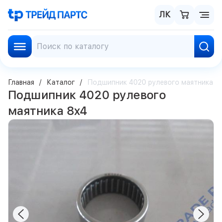
ЛК
Главная
Каталог
Подшипник 4020 рулевого маятника 8
Подшипник 4020 рулевого
маятника 8х4