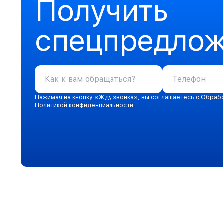
Получить
спецпредло
Нажимая на кнопку «Жду звонка», вы соглашаетесь с Обраб
Политикой конфиденциальности