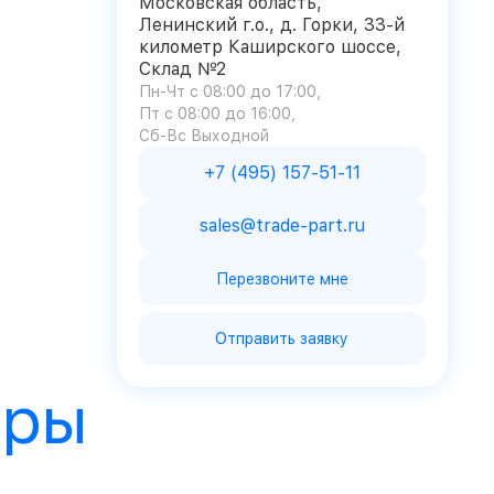
Московская область,
Ленинский г.о., д. Горки, 33-й
километр Каширского шоссе,
Склад №2
Пн-Чт с 08:00 до 17:00
Пт с 08:00 до 16:00
Сб-Вс Выходной
+7 (495) 157-51-11
sales@trade-part.ru
Перезвоните мне
Отправить заявку
ары