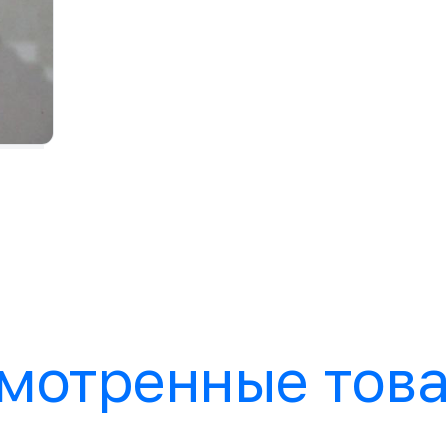
мотренные тов