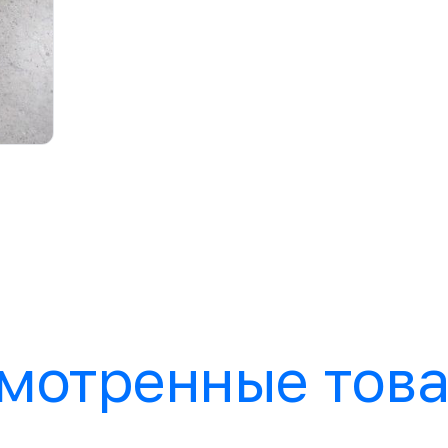
мотренные тов