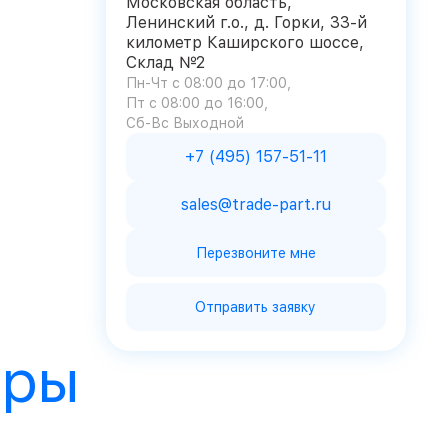
Московская область,
Ленинский г.о., д. Горки, 33-й
километр Каширского шоссе,
Склад №2
Пн-Чт с 08:00 до 17:00
Пт с 08:00 до 16:00
Сб-Вс Выходной
+7 (495) 157-51-11
sales@trade-part.ru
Перезвоните мне
Отправить заявку
ары