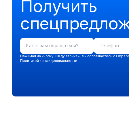
Получить
спецпредло
Нажимая на кнопку «Жду звонка», вы соглашаетесь с Обраб
Политикой конфиденциальности