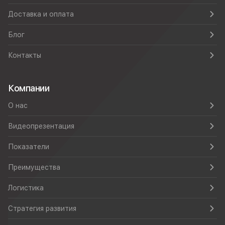
Доставка и оплата
Блог
Контакты
Компании
О нас
Видеопрезентация
Показатели
Преимущества
Логистика
Стратегия развития