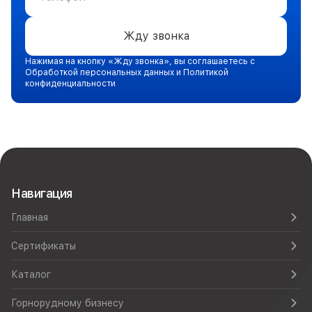
Жду звонка
Нажимая на кнопку «Жду звонка», вы соглашаетесь с
Обработкой персональных данных и Политикой
конфиденциальности
Навигация
Главная
Сертификаты
Каталог
Горнорудному бизнесу