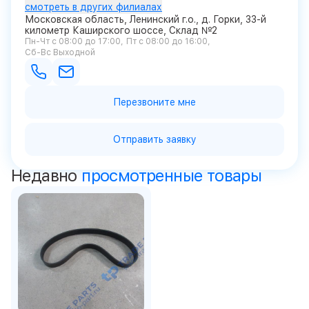
смотреть в других филиалах
Московская область, Ленинский г.о., д. Горки, 33-й
километр Каширского шоссе, Склад №2
Пн-Чт с 08:00 до 17:00
Пт с 08:00 до 16:00
Сб-Вс Выходной
Перезвоните мне
Отправить заявку
Недавно
просмотренные товары