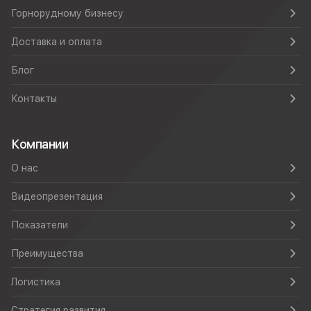
Горнорудному бизнесу
Доставка и оплата
Блог
Контакты
Компании
О нас
Видеопрезентация
Показатели
Преимущества
Логистика
Стратегия развития