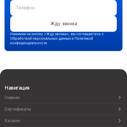
Жду звонка
Нажимая на кнопку «Жду звонка», вы соглашаетесь с
Обработкой персональных данных и Политикой
конфиденциальности
Навигация
Главная
Сертификаты
Каталог