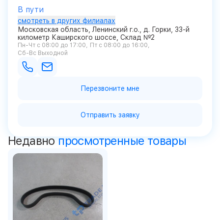
В пути
смотреть в других филиалах
Московская область, Ленинский г.о., д. Горки, 33-й
километр Каширского шоссе, Склад №2
Пн-Чт с 08:00 до 17:00
Пт с 08:00 до 16:00
Сб-Вс Выходной
Перезвоните мне
Отправить заявку
Недавно
просмотренные товары