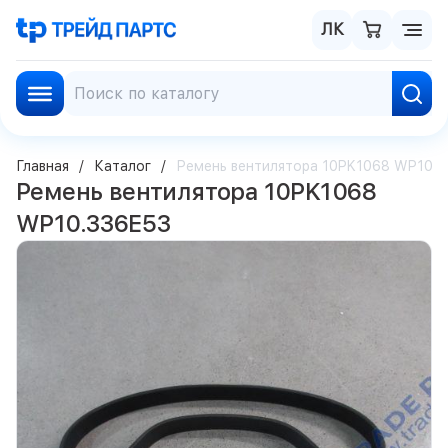
ЛК
Главная
Каталог
Ремень вентилятора 10PK1068 WP10.3
Ремень вентилятора 10PK1068
WP10.336E53