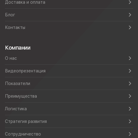
Доставка и оплата
Блог
Контакты
Компании
О нас
Видеопрезентация
Показатели
Преимущества
Логистика
Стратегия развития
Сотрудничество