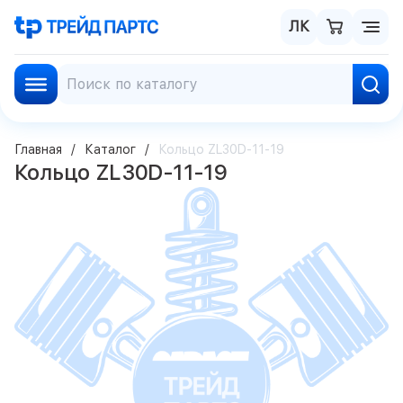
ЛК
Главная
Каталог
Кольцо ZL30D-11-19
Кольцо ZL30D-11-19