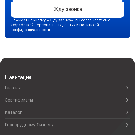
Жду звонка
Нажимая на кнопку «Жду звонка», вы соглашаетесь с
Обработкой персональных данных и Политикой
конфиденциальности
Навигация
Главная
Сертификаты
Каталог
Горнорудному бизнесу