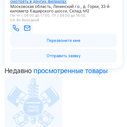
смотреть в других филиалах
Московская область, Ленинский г.о., д. Горки, 33-й
километр Каширского шоссе, Склад №2
Пн-Чт с 08:00 до 17:00
Пт с 08:00 до 16:00
Сб-Вс Выходной
Перезвоните мне
Отправить заявку
Недавно
просмотренные товары