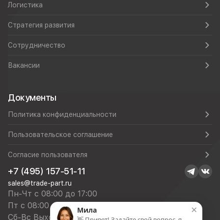
Логистика
Стратегия развития
Сотрудничество
Вакансии
Документы
Политика конфиденциальности
Пользовательское соглашение
Согласие пользователя
+7 (495) 157-51-11
sales@trade-part.ru
Пн-Чт с 08:00 до 17:00
Пт с 08:00 до 16:00
×
Мила
Сб-Вс Выходной
👋 Привет! Задайте свой вопрос, я