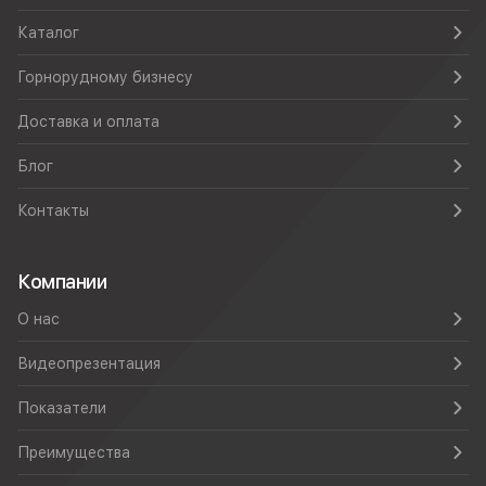
Каталог
Горнорудному бизнесу
Доставка и оплата
Блог
Контакты
Компании
О нас
Видеопрезентация
Показатели
Преимущества