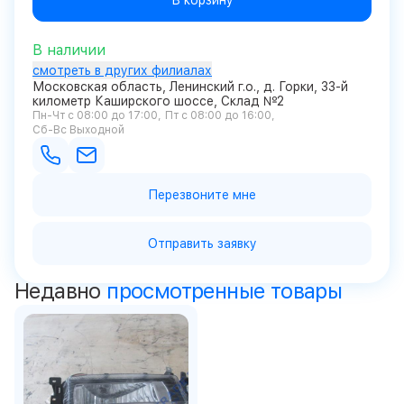
В корзину
В наличии
смотреть в других филиалах
Московская область, Ленинский г.о., д. Горки, 33-й
километр Каширского шоссе, Склад №2
Пн-Чт с 08:00 до 17:00
Пт с 08:00 до 16:00
Сб-Вс Выходной
Перезвоните мне
Отправить заявку
Недавно
просмотренные товары