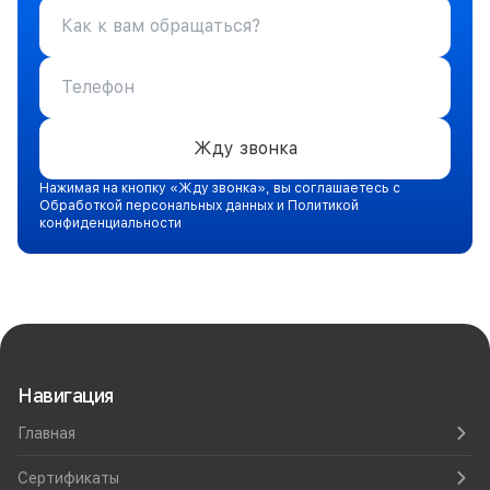
Жду звонка
Нажимая на кнопку «Жду звонка», вы соглашаетесь с
Обработкой персональных данных и Политикой
конфиденциальности
Навигация
Главная
Сертификаты