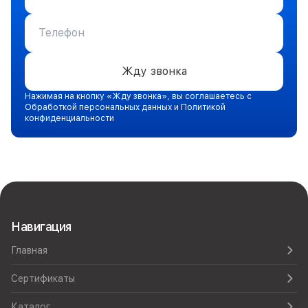
Жду звонка
Нажимая на кнопку «Жду звонка», вы соглашаетесь с
Обработкой персональных данных и Политикой
конфиденциальности
Навигация
Главная
Сертификаты
Каталог