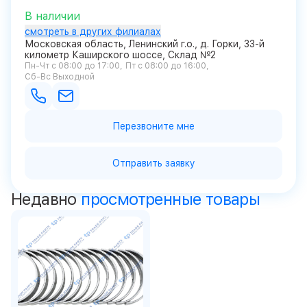
В наличии
смотреть в других филиалах
Московская область, Ленинский г.о., д. Горки, 33-й
километр Каширского шоссе, Склад №2
Пн-Чт с 08:00 до 17:00
Пт с 08:00 до 16:00
Сб-Вс Выходной
Перезвоните мне
Отправить заявку
Недавно
просмотренные товары