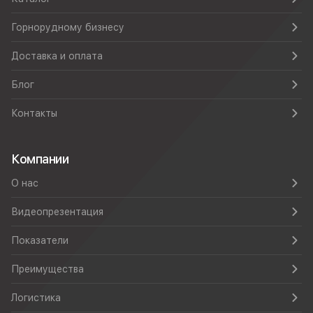
Горнорудному бизнесу
Доставка и оплата
Блог
Контакты
Компании
О нас
Видеопрезентация
Показатели
Преимущества
Логистика