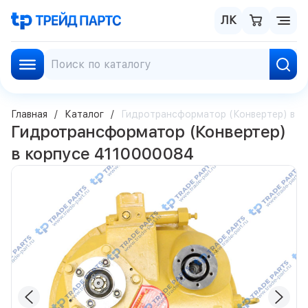
ЛК
Главная
Каталог
Гидротрансформатор (Конвертер) в к
Гидротрансформатор (Конвертер)
в корпусе 4110000084