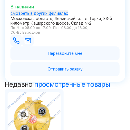
В наличии
смотреть в других филиалах
Московская область, Ленинский г.о., д. Горки, 33-й
километр Каширского шоссе, Склад №2
Пн-Чт с 08:00 до 17:00
Пт с 08:00 до 16:00
Сб-Вс Выходной
Перезвоните мне
Отправить заявку
Недавно
просмотренные товары