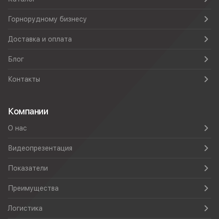
Горнорудному бизнесу
Доставка и оплата
Блог
Контакты
Компании
О нас
Видеопрезентация
Показатели
Преимущества
Логистика