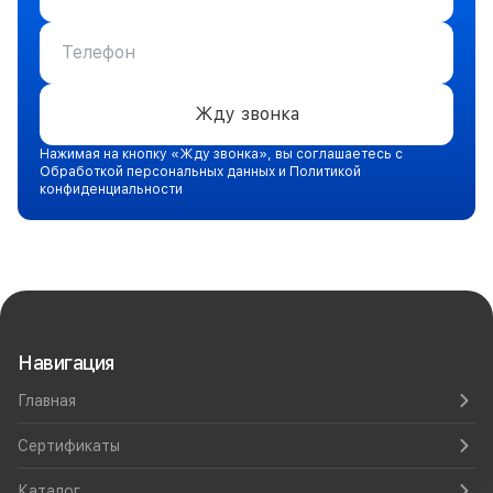
Жду звонка
Нажимая на кнопку «Жду звонка», вы соглашаетесь с
Обработкой персональных данных и Политикой
конфиденциальности
Навигация
Главная
Сертификаты
Каталог