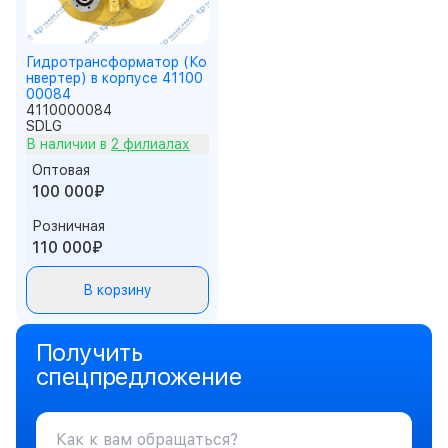
Гидротрансформатор (Ко
нвертер) в корпусе 41100
00084
4110000084
SDLG
В наличии в
2 филиалах
Оптовая
100 000₽
Розничная
110 000₽
В корзину
Получить
спецпредложение