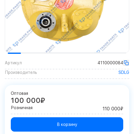
Артикул
4110000084
Производитель
SDLG
Оптовая
100 000₽
Розничная
110 000₽
В корзину