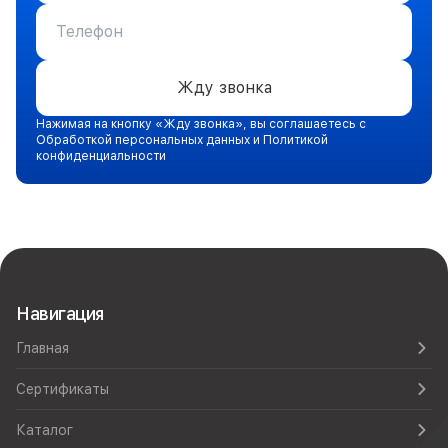
Жду звонка
Нажимая на кнопку «Жду звонка», вы соглашаетесь с
Обработкой персональных данных и Политикой
конфиденциальности
Навигация
Главная
Сертификаты
Каталог