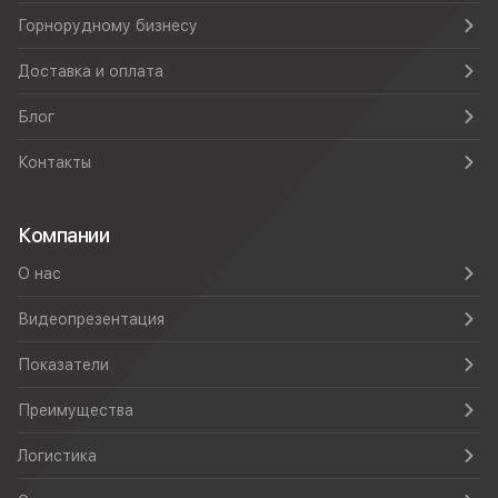
Горнорудному бизнесу
Доставка и оплата
Блог
Контакты
Компании
О нас
Видеопрезентация
Показатели
Преимущества
Логистика