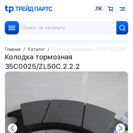
ЛК
Главная
Каталог
Колодка тормозная 35C0025/ZL50C.2.2
Колодка тормозная
35C0025/ZL50C.2.2.2