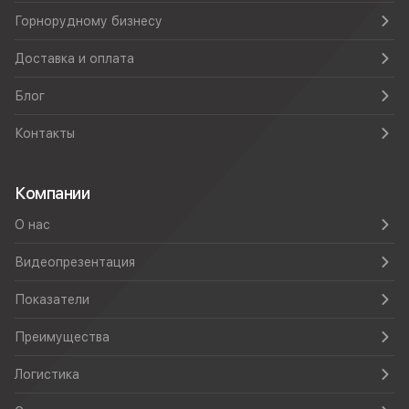
Горнорудному бизнесу
Доставка и оплата
Блог
Контакты
Компании
О нас
Видеопрезентация
Показатели
Преимущества
Логистика