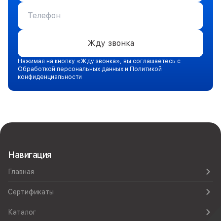
Жду звонка
Нажимая на кнопку «Жду звонка», вы соглашаетесь с
Обработкой персональных данных и Политикой
конфиденциальности
Навигация
Главная
Сертификаты
Каталог