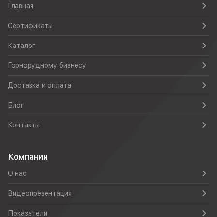
Главная
Сертификаты
Каталог
Горнорудному бизнесу
Доставка и оплата
Блог
Контакты
Компании
О нас
Видеопрезентация
Показатели