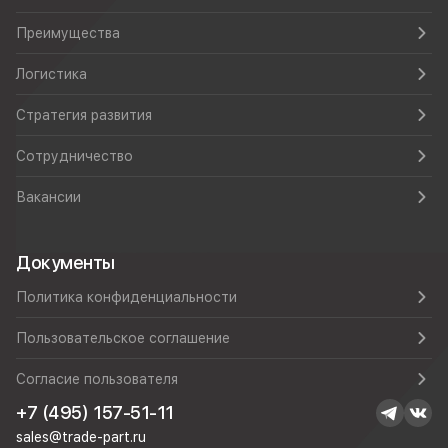
Преимущества
Логистика
Стратегия развития
Сотрудничество
Вакансии
Документы
Политика конфиденциальности
Пользовательское соглашение
Согласие пользователя
+7 (495) 157-51-11
sales@trade-part.ru