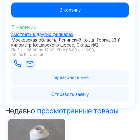
В корзину
В наличии
смотреть в других филиалах
Московская область, Ленинский г.о., д. Горки, 33-й
километр Каширского шоссе, Склад №2
Пн-Чт с 08:00 до 17:00
Пт с 08:00 до 16:00
Сб-Вс Выходной
Перезвоните мне
Отправить заявку
Недавно
просмотренные товары