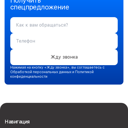
Получить
спецпредложение
Жду звонка
Нажимая на кнопку «Жду звонка», вы соглашаетесь с
Обработкой персональных данных и Политикой
конфиденциальности
Навигация