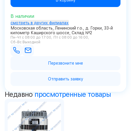
В корзину
В наличии
смотреть в других филиалах
Московская область, Ленинский г.о., д. Горки, 33-й
километр Каширского шоссе, Склад №2
Пн-Чт с 08:00 до 17:00
Пт с 08:00 до 16:00
Сб-Вс Выходной
Перезвоните мне
Отправить заявку
Недавно
просмотренные товары