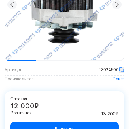
Артикул
13024500
Производитель
Deutz
Оптовая
12 000₽
Розничная
13 200₽