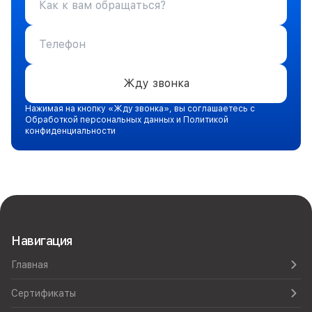
Жду звонка
Нажимая на кнопку «Жду звонка», вы соглашаетесь с
Обработкой персональных данных и Политикой
конфиденциальности
Навигация
Главная
Сертификаты