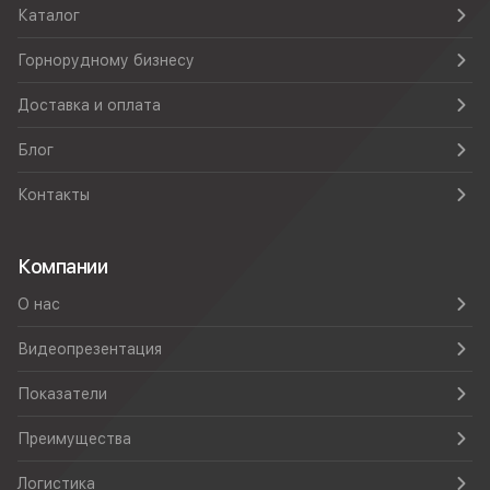
Каталог
Горнорудному бизнесу
Доставка и оплата
Блог
Контакты
Компании
О нас
Видеопрезентация
Показатели
Преимущества
Логистика