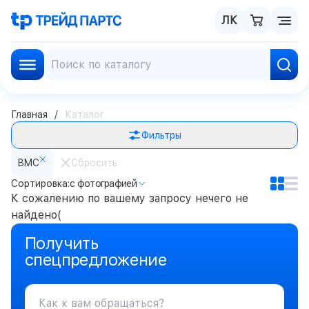
ЛК
Главная
Каталог
Фильтры
BMC
Сбросить
Сортировка:
с фотографией
К сожалению по вашему запросу нечего не
найдено(
Получить
спецпредложение