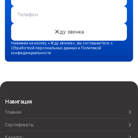
Жду звонка
Нажимая на кнопку «Жду звонка», вы соглашаетесь с
Обработкой персональных данных и Политикой
конфиденциальности
Навигация
Главная
Сертификаты
Каталог