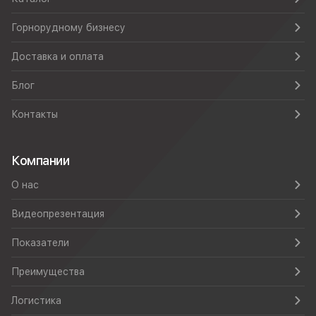
Горнорудному бизнесу
Доставка и оплата
Блог
Контакты
Компании
О нас
Видеопрезентация
Показатели
Преимущества
Логистика