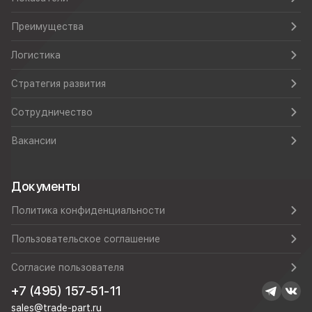
Преимущества
Логистика
Стратегия развития
Сотрудничество
Вакансии
Документы
Политика конфиденциальности
Пользовательское соглашение
Согласие пользователя
+7 (495) 157-51-11
sales@trade-part.ru