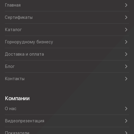
Главная
Сертификаты
Каталог
Горнорудному бизнесу
Доставка и оплата
Блог
Контакты
Компании
О нас
Видеопрезентация
Показатели