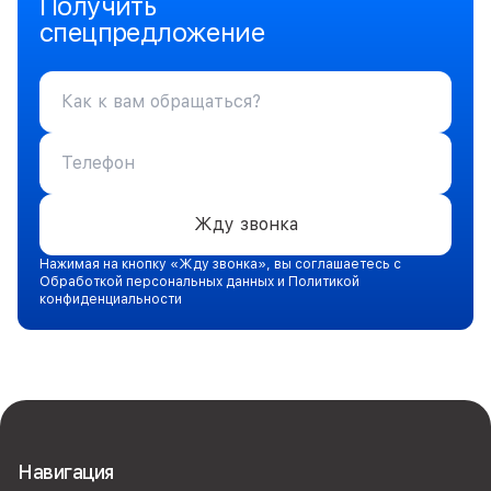
Получить
спецпредложение
Жду звонка
Нажимая на кнопку «Жду звонка», вы соглашаетесь с
Обработкой персональных данных и Политикой
конфиденциальности
Навигация