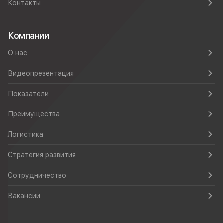
Контакты
Компании
О нас
Видеопрезентация
Показатели
Преимущества
Логистика
Стратегия развития
Сотрудничество
Вакансии