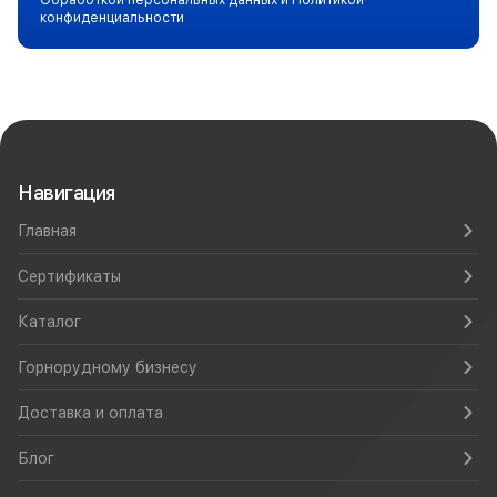
Обработкой персональных данных и Политикой
конфиденциальности
Навигация
Главная
Сертификаты
Каталог
Горнорудному бизнесу
Доставка и оплата
Блог