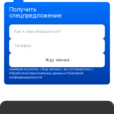
Получить
спецпредложение
Жду звонка
Нажимая на кнопку «Жду звонка», вы соглашаетесь с
Обработкой персональных данных и Политикой
конфиденциальности