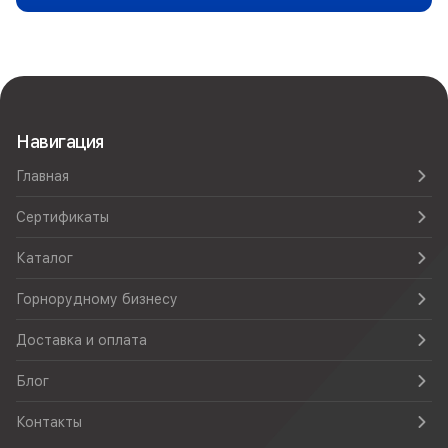
Навигация
Главная
Сертификаты
Каталог
Горнорудному бизнесу
Доставка и оплата
Блог
Контакты