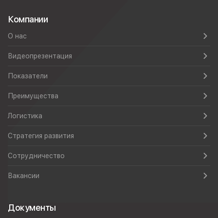
Компании
О нас
Видеопрезентация
Показатели
Преимущества
Логистика
Стратегия развития
Сотрудничество
Вакансии
Документы