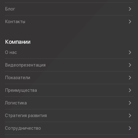
Блог
Контакты
Компании
О нас
Видеопрезентация
Показатели
Преимущества
Логистика
Стратегия развития
Сотрудничество