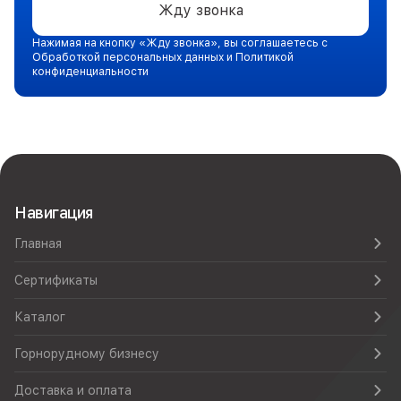
Жду звонка
Нажимая на кнопку «Жду звонка», вы соглашаетесь с
Обработкой персональных данных и Политикой
конфиденциальности
Навигация
Главная
Сертификаты
Каталог
Горнорудному бизнесу
Доставка и оплата