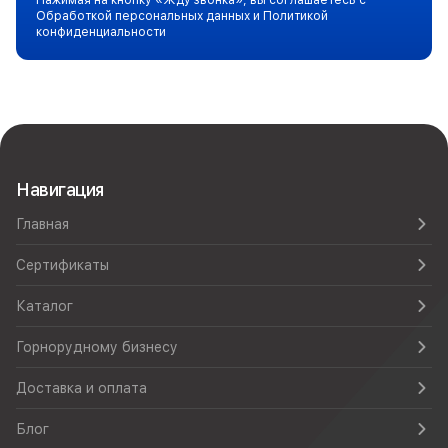
Нажимая на кнопку «Жду звонка», вы соглашаетесь с
Обработкой персональных данных и Политикой
конфиденциальности
Навигация
Главная
Сертификаты
Каталог
Горнорудному бизнесу
Доставка и оплата
Блог