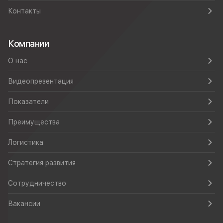
Контакты
Компании
О нас
Видеопрезентация
Показатели
Преимущества
Логистика
Стратегия развития
Сотрудничество
Вакансии