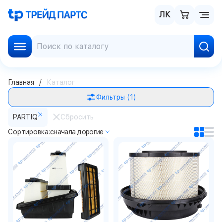
ЛК
Главная
Каталог
Фильтры
(1)
PARTIQ
Сбросить
Сортировка:
сначала дорогие