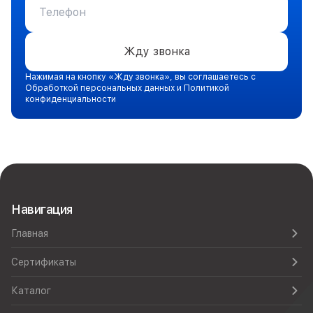
Жду звонка
Нажимая на кнопку «Жду звонка», вы соглашаетесь с
Обработкой персональных данных и Политикой
конфиденциальности
Навигация
Главная
Сертификаты
Каталог