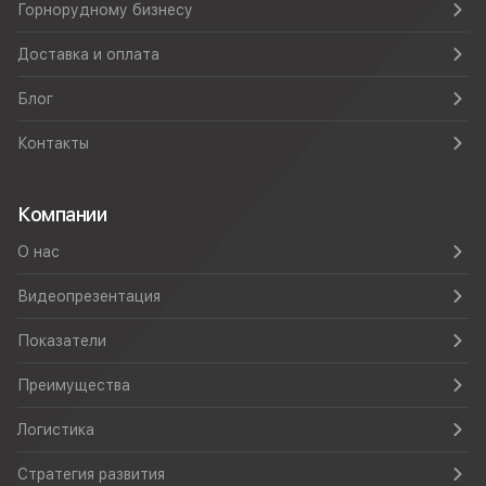
Горнорудному бизнесу
Доставка и оплата
Блог
Контакты
Компании
О нас
Видеопрезентация
Показатели
Преимущества
Логистика
Стратегия развития