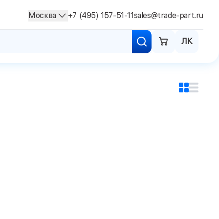
Москва
+7 (495) 157-51-11
sales@trade-part.ru
ЛК