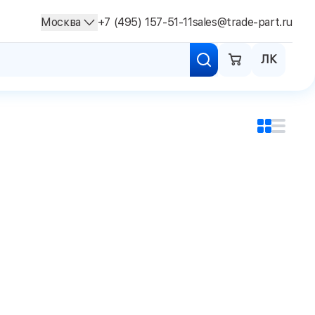
Москва
+7 (495) 157-51-11
sales@trade-part.ru
ЛК