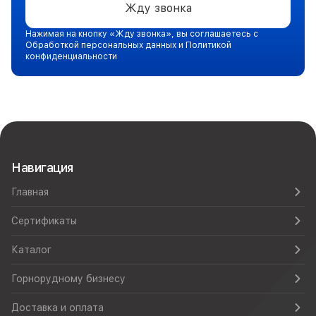
Жду звонка
Нажимая на кнопку «Жду звонка», вы соглашаетесь с
Обработкой персональных данных и Политикой
конфиденциальности
Навигация
Главная
Сертификаты
Каталог
Горнорудному бизнесу
Доставка и оплата