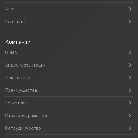
Блог
Контакты
Компании
О нас
Видеопрезентация
Показатели
Преимущества
Логистика
Стратегия развития
Сотрудничество