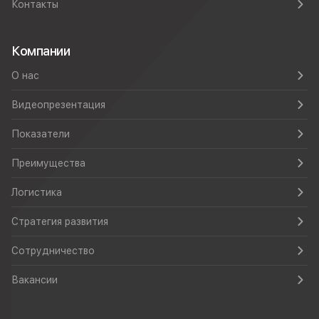
Контакты
Компании
О нас
Видеопрезентация
Показатели
Преимущества
Логистика
Стратегия развития
Сотрудничество
Вакансии