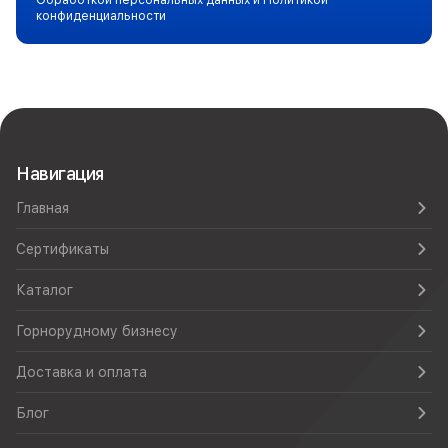
Обработкой персональных данных и Политикой
конфиденциальности
Навигация
Главная
Сертификаты
Каталог
Горнорудному бизнесу
Доставка и оплата
Блог