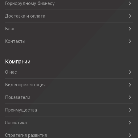
Горнорудному бизнесу
Доставка и оплата
Блог
Контакты
Компании
О нас
Видеопрезентация
Показатели
Преимущества
Логистика
Стратегия развития