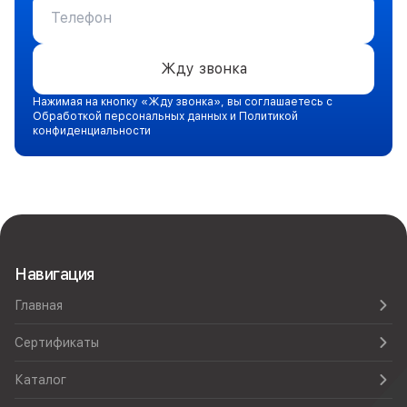
Жду звонка
Нажимая на кнопку «Жду звонка», вы соглашаетесь с
Обработкой персональных данных и Политикой
конфиденциальности
Навигация
Главная
Сертификаты
Каталог