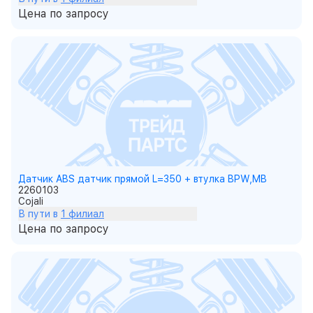
Цена по запросу
Датчик ABS датчик прямой L=350 + втулка BPW,MB
2260103
Cojali
В пути в
1 филиал
Цена по запросу