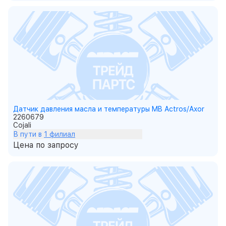
Датчик давления масла и температуры MB Actros/Axor
2260679
Cojali
В пути в
1 филиал
Цена по запросу