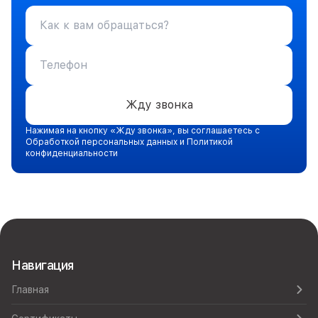
Жду звонка
Нажимая на кнопку «Жду звонка», вы соглашаетесь с
Обработкой персональных данных и Политикой
конфиденциальности
Навигация
Главная