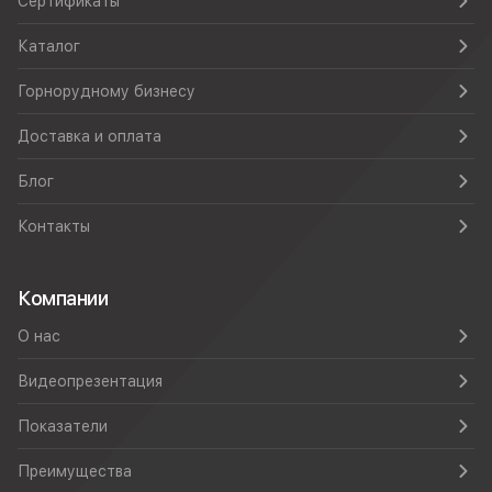
Сертификаты
Каталог
Горнорудному бизнесу
Доставка и оплата
Блог
Контакты
Компании
О нас
Видеопрезентация
Показатели
Преимущества