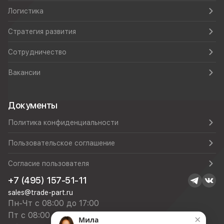
Логистика
Стратегия развития
Сотрудничество
Вакансии
Документы
Политика конфиденциальности
Пользовательское соглашение
Согласие пользователя
+7 (495) 157-51-11
sales@trade-part.ru
Пн-Чт с 08:00 до 17:00
Пт с 08:00 до 16:00
×
Мила